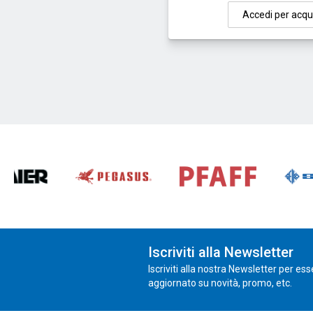
Accedi per acqu
Iscriviti alla Newsletter
Iscriviti alla nostra Newsletter per es
aggiornato su novità, promo, etc.