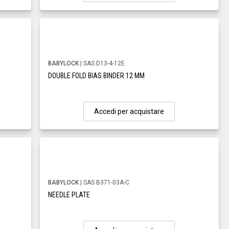
BABYLOCK
| SAS D13-4-12E
DOUBLE FOLD BIAS BINDER 12 MM
Accedi per acquistare
BABYLOCK
| SAS B371-03A-C
NEEDLE PLATE