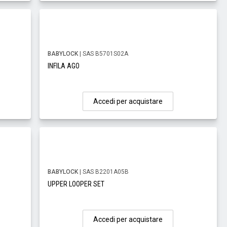
BABYLOCK
| SAS B5701S02A
INFILA AGO
Accedi per acquistare
BABYLOCK
| SAS B2201A05B
UPPER LOOPER SET
Accedi per acquistare