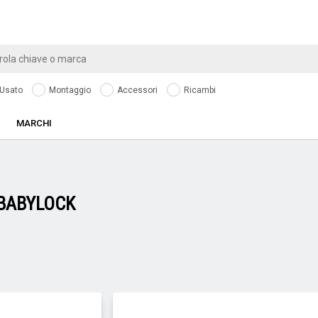
Usato
Montaggio
Accessori
Ricambi
MARCHI
BABYLOCK