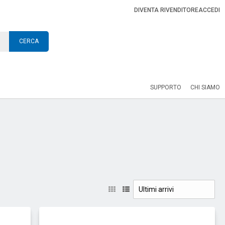
DIVENTA RIVENDITORE
ACCEDI
CERCA
SUPPORTO
CHI SIAMO