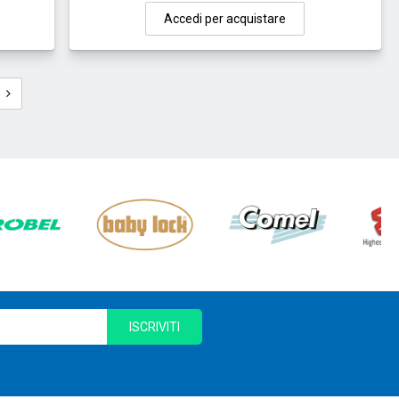
Accedi per acquistare
ISCRIVITI