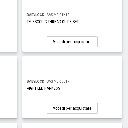
BABYLOCK
| SAS M0-01K18
TELESCOPIC THREAD GUIDE SET
Accedi per acquistare
BABYLOCK
| SAS M0-65017
RIGHT LED HARNESS
Accedi per acquistare