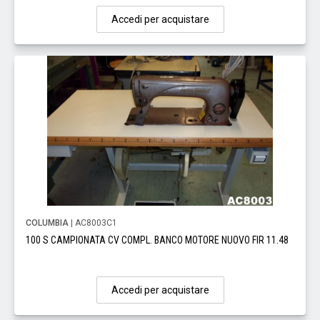
Accedi per acquistare
COLUMBIA
| AC8003C1
100 S CAMPIONATA CV COMPL. BANCO MOTORE NUOVO FIR 11.48
Accedi per acquistare