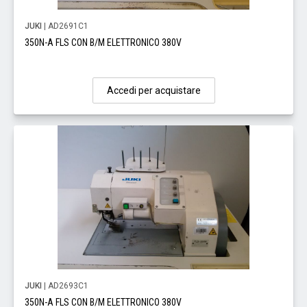
JUKI
| AD2691C1
350N-A FLS CON B/M ELETTRONICO 380V
Accedi per acquistare
JUKI
| AD2693C1
350N-A FLS CON B/M ELETTRONICO 380V