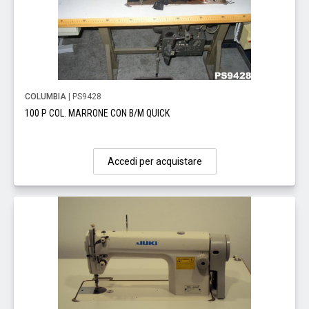
COLUMBIA
| PS9428
100 P COL. MARRONE CON B/M QUICK
Accedi per acquistare