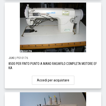
JUKI
| PS10176
8500 PER FINTO PUNTO A MANO RASAFILO COMPLETA MOTORE EF
KA
Accedi per acquistare