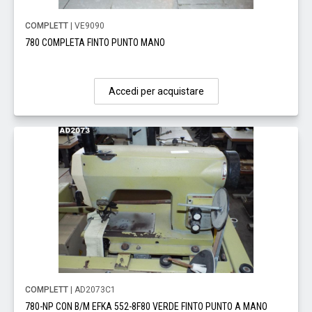
COMPLETT
| VE9090
780 COMPLETA FINTO PUNTO MANO
Accedi per acquistare
COMPLETT
| AD2073C1
780-NP CON B/M EFKA 552-8F80 VERDE FINTO PUNTO A MANO