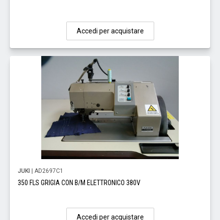
Accedi per acquistare
JUKI
| AD2697C1
350 FLS GRIGIA CON B/M ELETTRONICO 380V
Accedi per acquistare