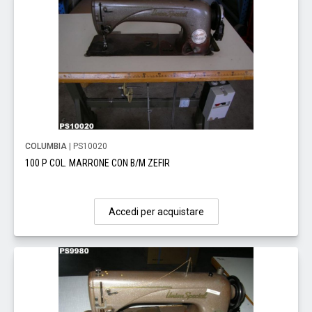
COLUMBIA
| PS10020
100 P COL. MARRONE CON B/M ZEFIR
Accedi per acquistare