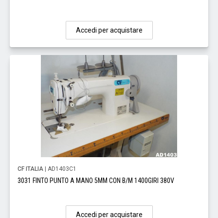
Accedi per acquistare
CF ITALIA
| AD1403C1
3031 FINTO PUNTO A MANO 5MM CON B/M 1400GIRI 380V
Accedi per acquistare