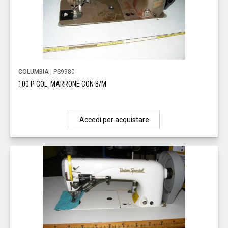
COLUMBIA
| PS9980
100 P COL. MARRONE CON B/M
Accedi per acquistare