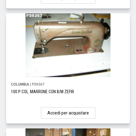
COLUMBIA
| PS9367
100 P COL. MARRONE CON B/M ZEFIR
Accedi per acquistare