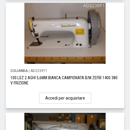
COLUMBIA
| AD2239T1
100 LSZ 2 AGHI 5,6MM BIANCA CAMPIONATA B/M ZEFIR 1400 380
V FRIZIONE
Accedi per acquistare