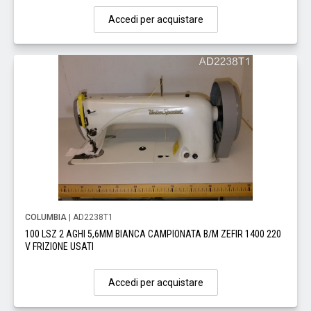
Accedi per acquistare
COLUMBIA
| AD2238T1
100 LSZ 2 AGHI 5,6MM BIANCA CAMPIONATA B/M ZEFIR 1400 220
V FRIZIONE USATI
Accedi per acquistare