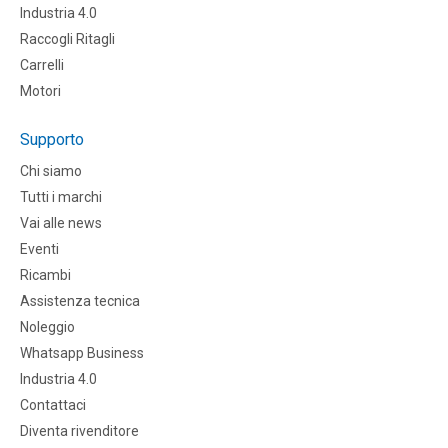
Industria 4.0
Raccogli Ritagli
Carrelli
Motori
Supporto
Chi siamo
Tutti i marchi
Vai alle news
Eventi
Ricambi
Assistenza tecnica
Noleggio
Whatsapp Business
Industria 4.0
Contattaci
Diventa rivenditore