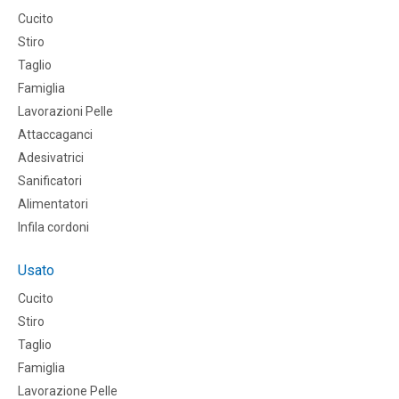
Cucito
Stiro
Taglio
Famiglia
Lavorazioni Pelle
Attaccaganci
Adesivatrici
Sanificatori
Alimentatori
Infila cordoni
Usato
Cucito
Stiro
Taglio
Famiglia
Lavorazione Pelle