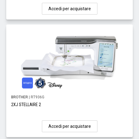
Accedi per acquistare
BROTHER
| RT936G
2XJ STELLAIRE 2
Accedi per acquistare