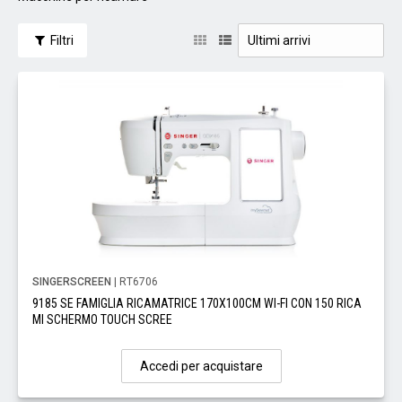
Filtri
SINGERSCREEN
| RT6706
9185 SE FAMIGLIA RICAMATRICE 170X100CM WI-FI CON 150 RICA
MI SCHERMO TOUCH SCREE
Accedi per acquistare