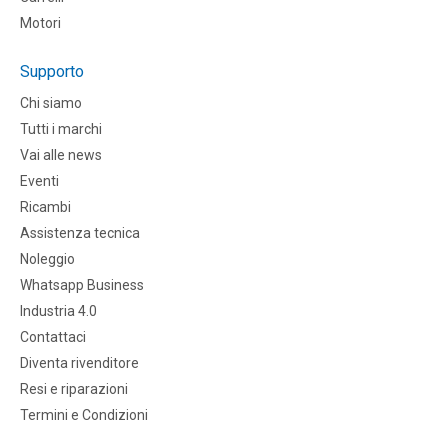
Motori
Supporto
Chi siamo
Tutti i marchi
Vai alle news
Eventi
Ricambi
Assistenza tecnica
Noleggio
Whatsapp Business
Industria 4.0
Contattaci
Diventa rivenditore
Resi e riparazioni
Termini e Condizioni