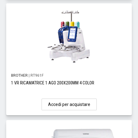
BROTHER
| RT961F
1 VR RICAMATRICE 1 AGO 200X200MM 4 COLOR
Accedi per acquistare