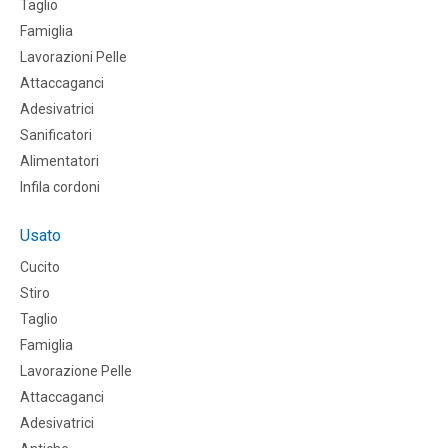
Taglio
Famiglia
Lavorazioni Pelle
Attaccaganci
Adesivatrici
Sanificatori
Alimentatori
Infila cordoni
Usato
Cucito
Stiro
Taglio
Famiglia
Lavorazione Pelle
Attaccaganci
Adesivatrici