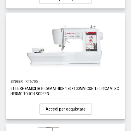
SINGER
| RT6705
9155 SE FAMIGLIA RICAMATRICE 170X100MM CON 150 RICAMI SC
HERMO TOUCH SCREEN
Accedi per acquistare