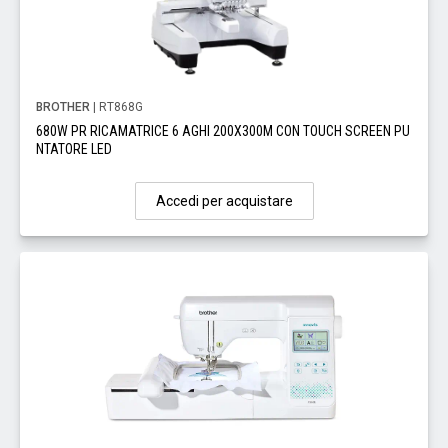
BROTHER
| RT868G
680W PR RICAMATRICE 6 AGHI 200X300M CON TOUCH SCREEN PU
NTATORE LED
Accedi per acquistare