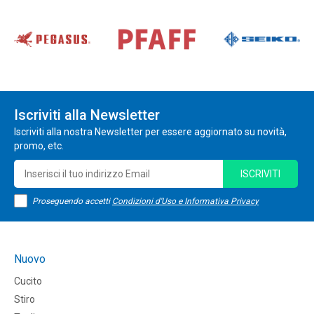
Iscriviti alla Newsletter
Iscriviti alla nostra Newsletter per essere aggiornato su novità,
promo, etc.
ISCRIVITI
Proseguendo accetti
Condizioni d'Uso e Informativa Privacy
Nuovo
Cucito
Stiro