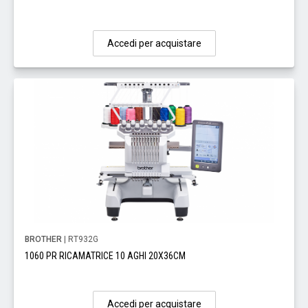
Accedi per acquistare
BROTHER
| RT932G
1060 PR RICAMATRICE 10 AGHI 20X36CM
Accedi per acquistare