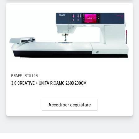
PFAFF
| RT519B
3.0 CREATIVE + UNITA RICAMO 260X200CM
Accedi per acquistare