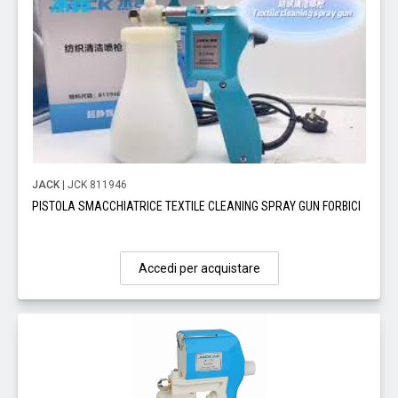
JACK
| JCK 811946
PISTOLA SMACCHIATRICE TEXTILE CLEANING SPRAY GUN FORBICI
Accedi per acquistare