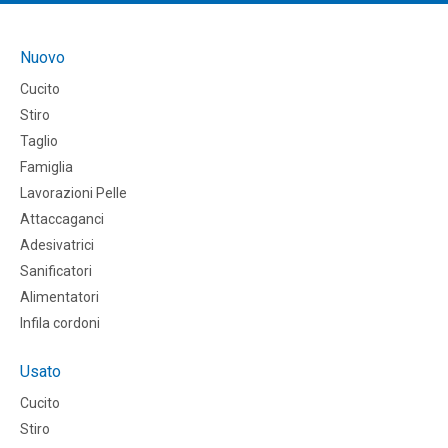
Nuovo
Cucito
Stiro
Taglio
Famiglia
Lavorazioni Pelle
Attaccaganci
Adesivatrici
Sanificatori
Alimentatori
Infila cordoni
Usato
Cucito
Stiro