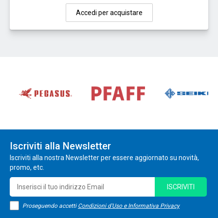
Accedi per acquistare
Iscriviti alla Newsletter
Iscriviti alla nostra Newsletter per essere aggiornato su novità,
promo, etc.
ISCRIVITI
Proseguendo accetti
Condizioni d'Uso e Informativa Privacy