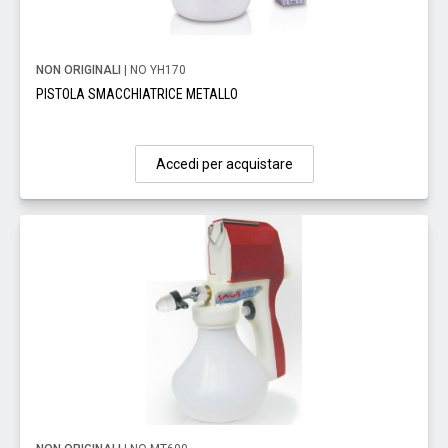
NON ORIGINALI
| NO YH170
PISTOLA SMACCHIATRICE METALLO
Accedi per acquistare