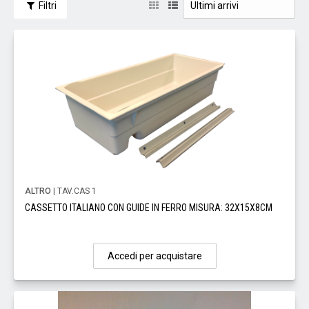
Filtri
ALTRO
| TAV.CAS 1
CASSETTO ITALIANO CON GUIDE IN FERRO MISURA: 32X15X8CM
Accedi per acquistare