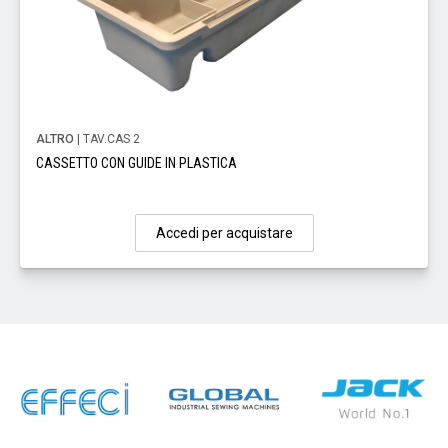
ALTRO
| TAV.CAS 2
CASSETTO CON GUIDE IN PLASTICA
Accedi per acquistare