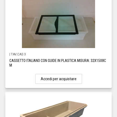
| TAV.CAS 3
CASSETTO ITALIANO CON GUIDE IN PLASTICA MISURA: 32X15X8C
M
Accedi per acquistare