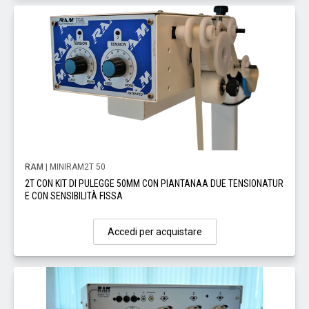
RAM
| MINIRAM2T 50
2T CON KIT DI PULEGGE 50MM CON PIANTANAA DUE TENSIONATUR
E CON SENSIBILITÀ FISSA
Accedi per acquistare