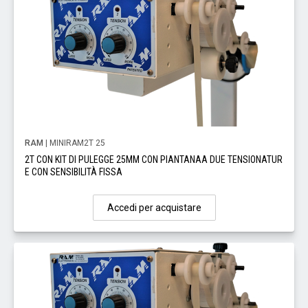
RAM
| MINIRAM2T 25
2T CON KIT DI PULEGGE 25MM CON PIANTANAA DUE TENSIONATUR
E CON SENSIBILITÀ FISSA
Accedi per acquistare