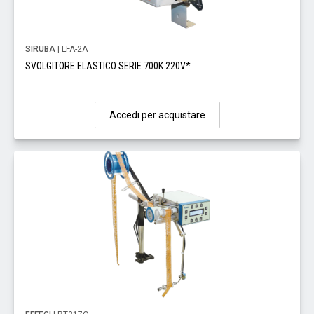
SIRUBA
| LFA-2A
SVOLGITORE ELASTICO SERIE 700K 220V*
Accedi per acquistare