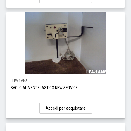
| LFA-1ANS
SVOLG.ALIMENT.ELASTICO NEW SERVICE
Accedi per acquistare