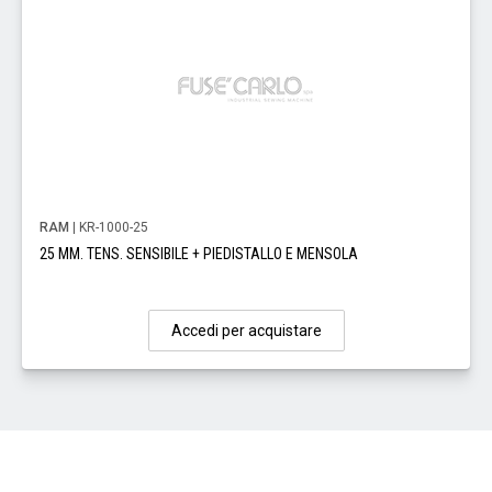
RAM
| KR-1000-25
25 MM. TENS. SENSIBILE + PIEDISTALLO E MENSOLA
Accedi per acquistare