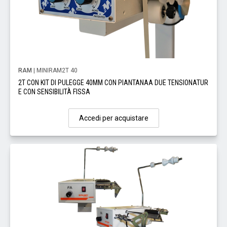
RAM
| MINIRAM2T 40
2T CON KIT DI PULEGGE 40MM CON PIANTANAA DUE TENSIONATUR
E CON SENSIBILITÀ FISSA
Accedi per acquistare