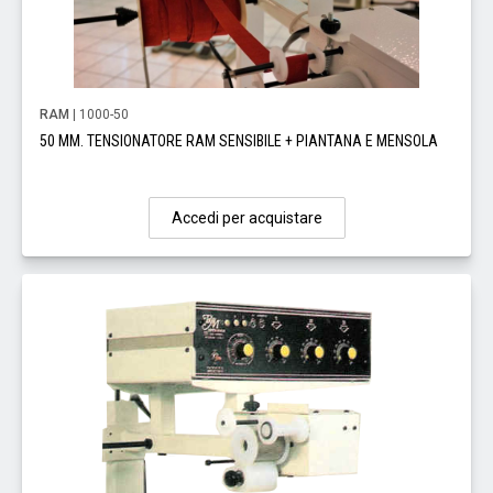
RAM
| 1000-50
50 MM. TENSIONATORE RAM SENSIBILE + PIANTANA E MENSOLA
Accedi per acquistare