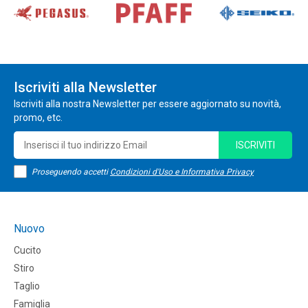
Iscriviti alla Newsletter
Iscriviti alla nostra Newsletter per essere aggiornato su novità,
promo, etc.
ISCRIVITI
Proseguendo accetti
Condizioni d'Uso e Informativa Privacy
Nuovo
Cucito
Stiro
Taglio
Famiglia