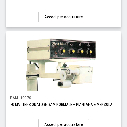
Accedi per acquistare
RAM
| 100-70
70 MM. TENSIONATORE RAM NORMALE + PIANTANA E MENSOLA
Accedi per acquistare