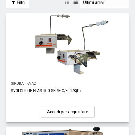
Filtri
SIRUBA
| FA-A2
SVOLGITORE ELASTICO SERIE C/F007K(D)
Accedi per acquistare