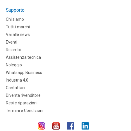
Supporto
Chi siamo
Tutti i marchi
Vai alle news
Eventi
Ricambi
Assistenza tecnica
Noleggio
Whatsapp Business
Industria 4.0
Contattaci
Diventa rivenditore
Resi e riparazioni
Termini e Condizioni