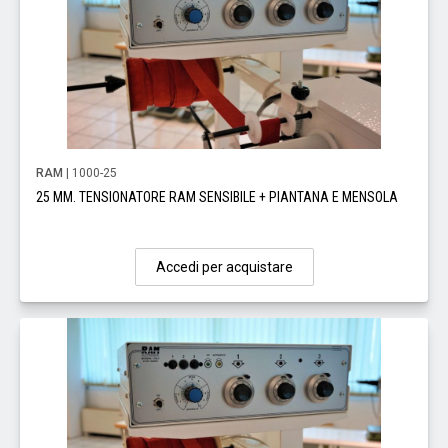
RAM
| 1000-25
25 MM. TENSIONATORE RAM SENSIBILE + PIANTANA E MENSOLA
Accedi per acquistare