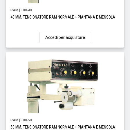
RAM
| 100-40
40 MM. TENSIONATORE RAM NORMALE + PIANTANA E MENSOLA
Accedi per acquistare
RAM
| 100-50
50 MM. TENSIONATORE RAM NORMALE + PIANTANA E MENSOLA