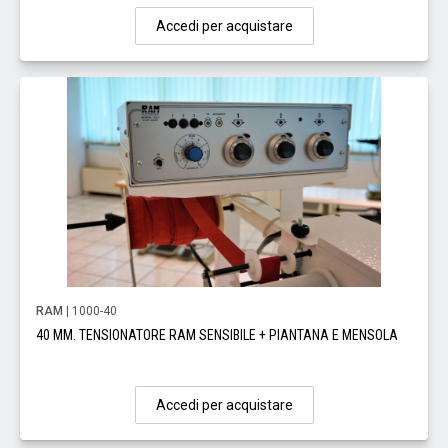
Accedi per acquistare
RAM
| 1000-40
40 MM. TENSIONATORE RAM SENSIBILE + PIANTANA E MENSOLA
Accedi per acquistare