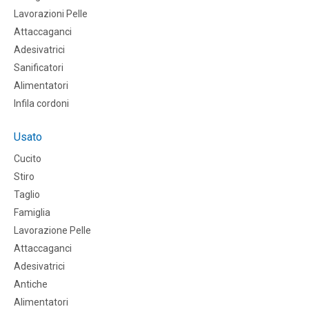
Lavorazioni Pelle
Attaccaganci
Adesivatrici
Sanificatori
Alimentatori
Infila cordoni
Usato
Cucito
Stiro
Taglio
Famiglia
Lavorazione Pelle
Attaccaganci
Adesivatrici
Antiche
Alimentatori