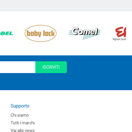
ISCRIVITI
Supporto
Chi siamo
Tutti i marchi
Vai alle news