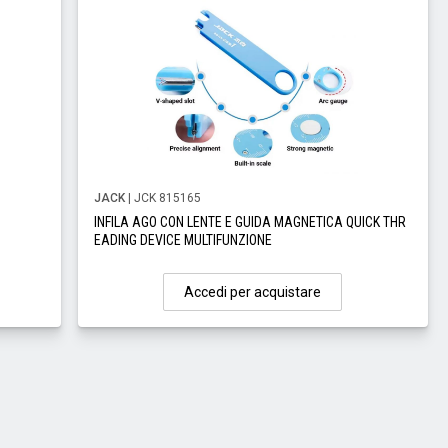
JACK
| JCK 815165
INFILA AGO CON LENTE E GUIDA MAGNETICA QUICK THR
EADING DEVICE MULTIFUNZIONE
Accedi per acquistare