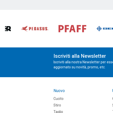
Iscriviti alla Newsletter
Iscriviti alla nostra Newsletter per es
aggiornato su novità, promo, etc.
Nuovo
Cucito
Stiro
Taglio