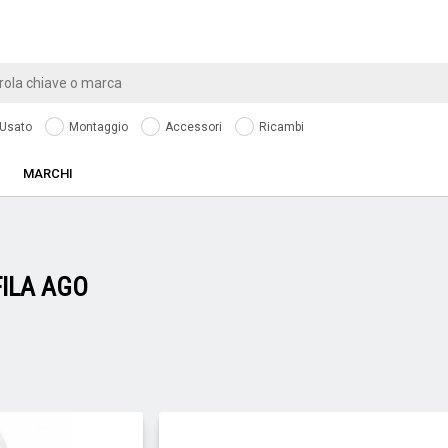
Usato
Montaggio
Accessori
Ricambi
MARCHI
FILA AGO