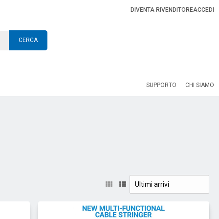
DIVENTA RIVENDITORE
ACCEDI
CERCA
SUPPORTO
CHI SIAMO