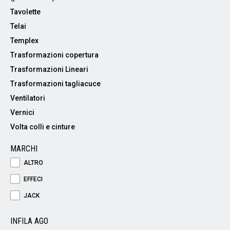
Tavolette
Telai
Templex
Trasformazioni copertura
Trasformazioni Lineari
Trasformazioni tagliacuce
Ventilatori
Vernici
Volta colli e cinture
MARCHI
ALTRO
EFFECI
JACK
INFILA AGO