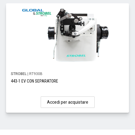
STROBEL
| RT930B
443-1 EV CON SEPARATORE
Accedi per acquistare