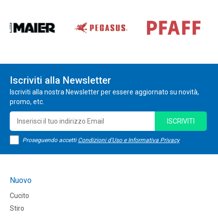
Iscriviti alla Newsletter
Iscriviti alla nostra Newsletter per essere aggiornato su novità,
promo, etc.
ISCRIVITI
Proseguendo accetti
Condizioni d'Uso e Informativa Privacy
Nuovo
Cucito
Stiro