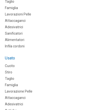
Taglio
Famiglia
Lavorazioni Pelle
Attaccaganci
Adesivatrici
Sanificatori
Alimentatori
Infila cordoni
Usato
Cucito
Stiro
Taglio
Famiglia
Lavorazione Pelle
Attaccaganci
Adesivatrici