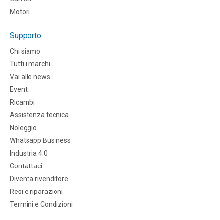
Motori
Supporto
Chi siamo
Tutti i marchi
Vai alle news
Eventi
Ricambi
Assistenza tecnica
Noleggio
Whatsapp Business
Industria 4.0
Contattaci
Diventa rivenditore
Resi e riparazioni
Termini e Condizioni