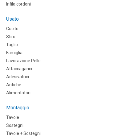
Infila cordoni
Usato
Cucito
Stiro
Taglio
Famiglia
Lavorazione Pelle
Attaccaganci
Adesivatrici
Antiche
Alimentatori
Montaggio
Tavole
Sostegni
Tavole + Sostegni