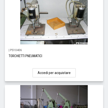
| PS10406
TORCHIETTI PNEUMATICI
Accedi per acquistare