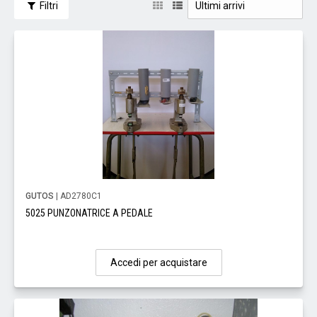
Filtri
GUTOS
| AD2780C1
5025 PUNZONATRICE A PEDALE
Accedi per acquistare