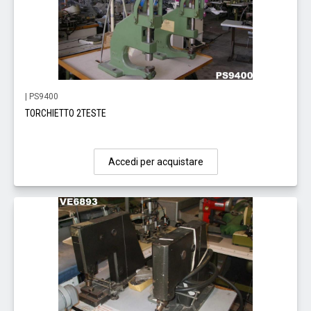
| PS9400
TORCHIETTO 2TESTE
Accedi per acquistare