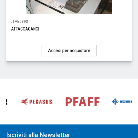
.
| VE6893
ATTACCAGANCI
Accedi per acquistare
Iscriviti alla Newsletter