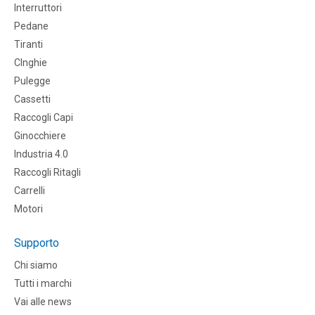
Interruttori
Pedane
Tiranti
CInghie
Pulegge
Cassetti
Raccogli Capi
Ginocchiere
Industria 4.0
Raccogli Ritagli
Carrelli
Motori
Supporto
Chi siamo
Tutti i marchi
Vai alle news