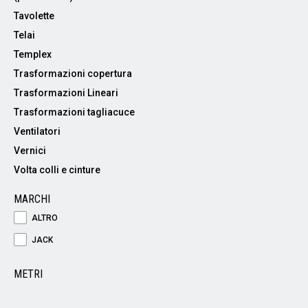
Tavolette
Telai
Templex
Trasformazioni copertura
Trasformazioni Lineari
Trasformazioni tagliacuce
Ventilatori
Vernici
Volta colli e cinture
MARCHI
ALTRO
JACK
METRI