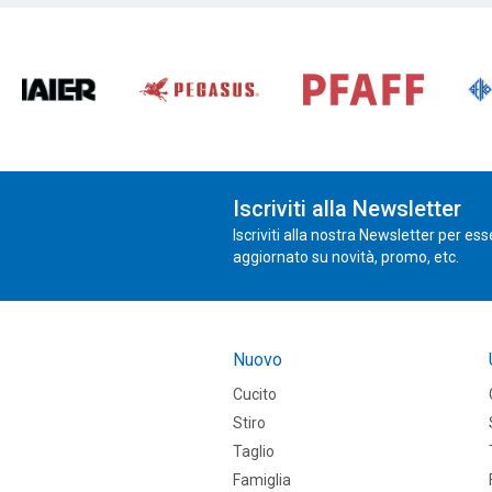
Iscriviti alla Newsletter
Iscriviti alla nostra Newsletter per es
aggiornato su novità, promo, etc.
Nuovo
Cucito
Stiro
Taglio
Famiglia