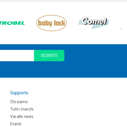
ISCRIVITI
Supporto
Chi siamo
Tutti i marchi
Vai alle news
Eventi