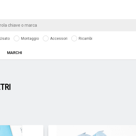
Usato
Montaggio
Accessori
Ricambi
MARCHI
TRI