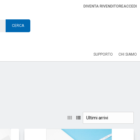
DIVENTA RIVENDITORE
ACCEDI
CERCA
SUPPORTO
CHI SIAMO