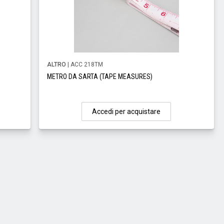
ALTRO
| ACC 218TM
METRO DA SARTA (TAPE MEASURES)
Accedi per acquistare