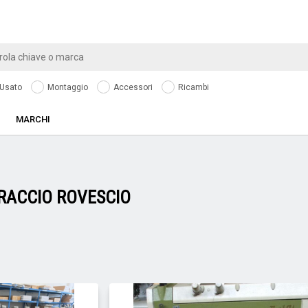
Usato
Montaggio
Accessori
Ricambi
MARCHI
RACCIO ROVESCIO