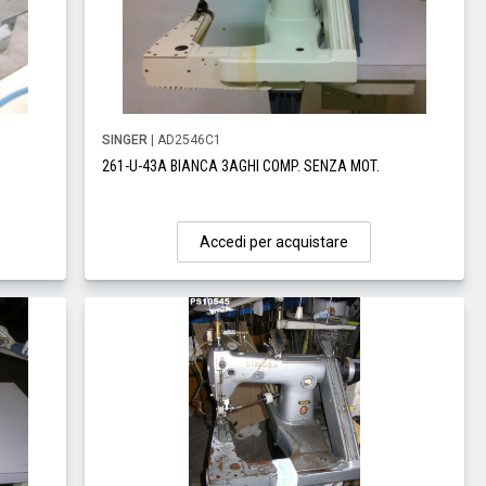
SINGER
| AD2546C1
261-U-43A BIANCA 3AGHI COMP. SENZA MOT.
Accedi per acquistare