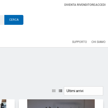
DIVENTA RIVENDITORE
ACCEDI
CERCA
SUPPORTO
CHI SIAMO