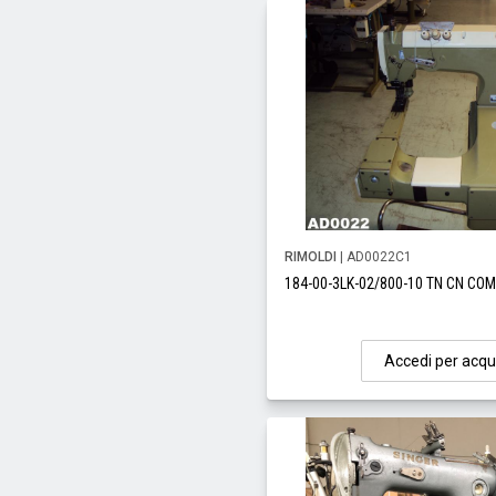
RIMOLDI
| AD0022C1
184-00-3LK-02/800-10 TN CN COM
Accedi per acqu