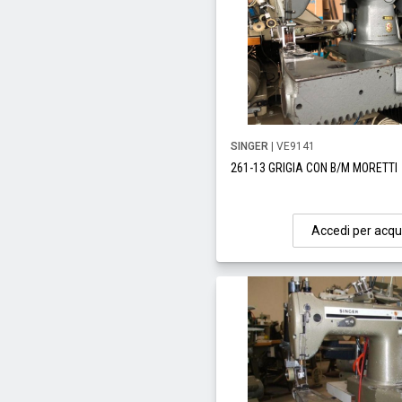
SINGER
| VE9141
261-13 GRIGIA CON B/M MORETTI
Accedi per acqu