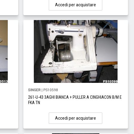
Accedi per acquistare
SINGER
| PS10598
261-U-43 3AGHI BIANCA + PULLER A CINGHIACON B/M E
FKA TN
Accedi per acquistare