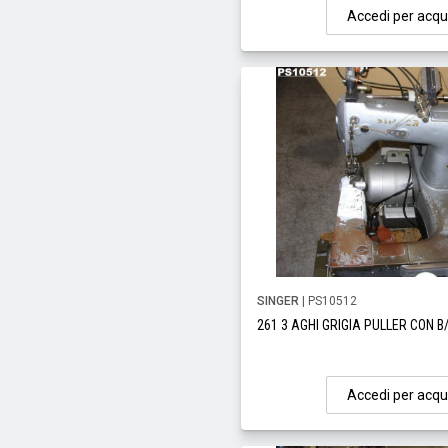
Accedi per acqu
SINGER
| PS10512
261 3 AGHI GRIGIA PULLER CON B
Accedi per acqu