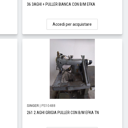
36 3AGHI + PULLER BIANCA CON B/M EFKA
Accedi per acquistare
SINGER
| PS10488
261 2 AGHI GRIGIA PULLER CON B/M EFKA TN