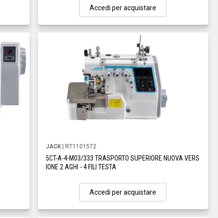
Accedi per acquistare
JACK
| RT1101572
5CT-A-4-M03/333 TRASPORTO SUPERIORE NUOVA VERS
IONE 2 AGHI - 4 FILI TESTA
Accedi per acquistare