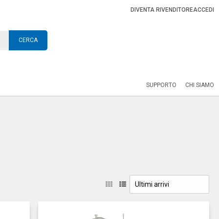
DIVENTA RIVENDITORE
ACCEDI
CERCA
SUPPORTO
CHI SIAMO