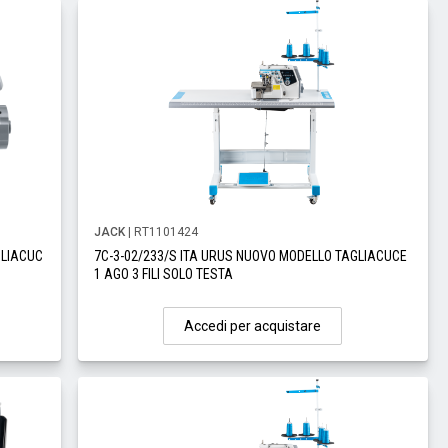
JACK
| RT1101424
GLIACUC
7C-3-02/233/S ITA URUS NUOVO MODELLO TAGLIACUCE
1 AGO 3 FILI SOLO TESTA
Accedi per acquistare