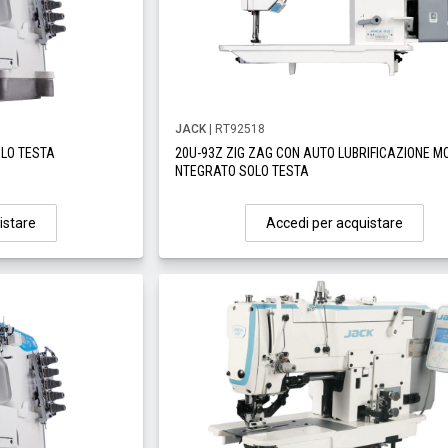
JACK
| RT92518
OLO TESTA
20U-93Z ZIG ZAG CON AUTO LUBRIFICAZIONE M
NTEGRATO SOLO TESTA
istare
Accedi per acquistare