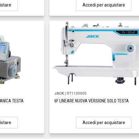
istare
Accedi per acquistare
JACK
| RT1100005
ANICA TESTA
6F LINEARE NUOVA VERSIONE SOLO TESTA
istare
Accedi per acquistare