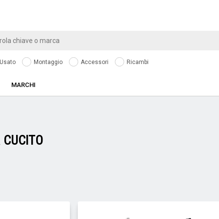
Usato
Montaggio
Accessori
Ricambi
MARCHI
R
CUCITO